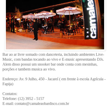
Bar ao ar livre somado com danceteria, incluindo ambientes Live-
Music, com bandas tocando ao vivo e E-music apresentando DJs.
Alem disso possui um snooker bar onde conta com mesinhas,
porções e tambem musica ao vivo.
Endereço: Av. 9 Julho, 450 - Jacareí ( em frente à escola Agrícula -
Fapija)
Contatos:
Telefone: (12) 3952 - 5157
E-mail: contato@camaleaobardisco.com.br