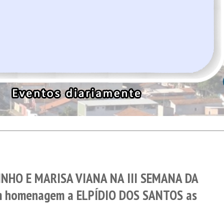
NHO E MARISA VIANA NA III SEMANA DA
m homenagem a ELPÍDIO DOS SANTOS as