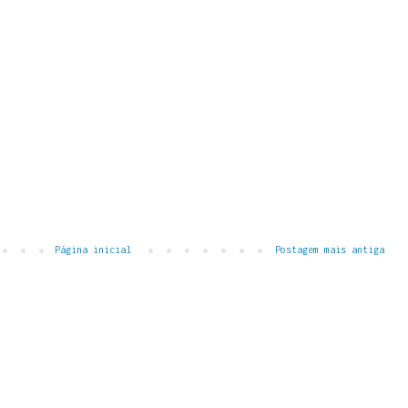
Página inicial
Postagem mais antiga