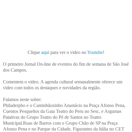
Clique
aqui
para ver o video no
Youtube
!
O primeiro Jornal On-line de eventos do fim de semana de São José
dos Campos.
Comentem o video. A agenda cultural semanalmente oferece um
video com todos os destaques e novidades da região.
Falamos neste sobre:
Philaderpho e o Caminhãozinho Anastácio na Praça Afonso Pena,
Cuentos Pesqueños da Gaia Teatro do Peru no Sesc, e Argumas
Patativas do Grupo Teatro do Pé de Santos no Teatro
Municipal.Ruas de Barros com o Grupo Chão de SP na Praça
Afonso Pena e no Parque da Cidade, Figurantes da Itália no CET