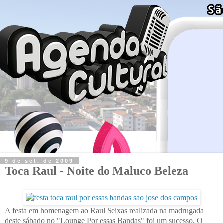
9 de set. de 2009
Toca Raul - Noite do Maluco Beleza
A festa em homenagem ao Raul Seixas realizada na madrugada
deste sábado no "Lounge Por essas Bandas" foi um sucesso. O