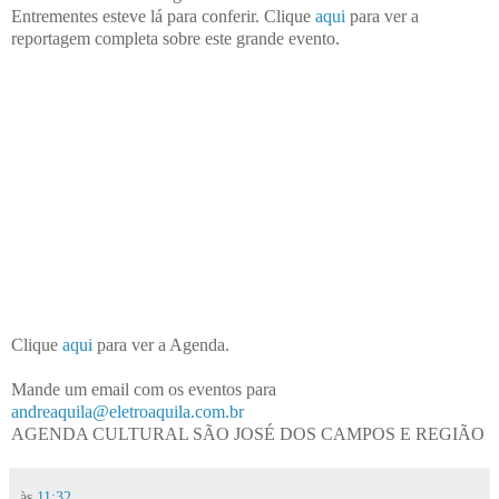
Entrementes esteve lá para conferir. Clique
aqui
para ver a
reportagem completa sobre este grande evento.
Clique
aqui
para ver a Agenda.
Mande um email com os eventos para
andreaquila@eletroaquila.com.br
AGENDA CULTURAL SÃO JOSÉ DOS CAMPOS E REGIÃO
às
11:32