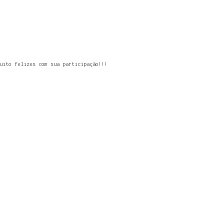
uito felizes com sua participação!!!