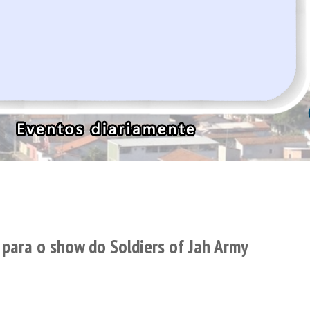
para o show do Soldiers of Jah Army