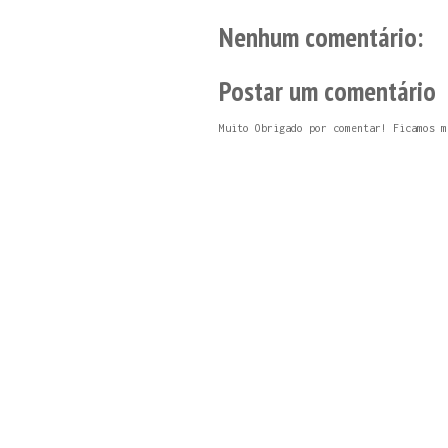
Nenhum comentário:
Postar um comentário
Muito Obrigado por comentar! Ficamos m