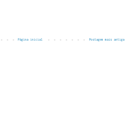
Página inicial
Postagem mais antiga