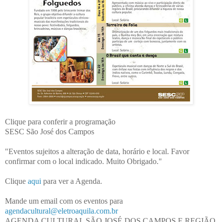
Clique para conferir a programação
SESC São José dos Campos
"Eventos sujeitos a alteração de data, horário e local. Favor
confirmar com o local indicado. Muito Obrigado."
Clique
aqui
para ver a Agenda.
Mande um email com os eventos para
agendacultural@eletroaquila.com.br
AGENDA CULTURAL SÃO JOSÉ DOS CAMPOS E REGIÃO