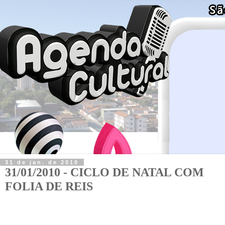
31 de jan. de 2010
31/01/2010 - CICLO DE NATAL COM
FOLIA DE REIS