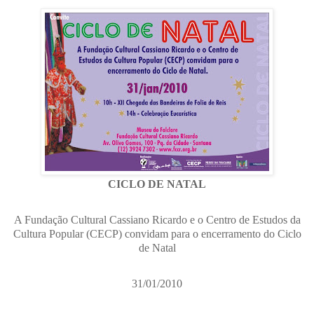
CICLO DE NATAL
A Fundação Cultural Cassiano Ricardo e o Centro de Estudos da
Cultura Popular (CECP) convidam para o encerramento do Ciclo
de Natal
31/01/2010