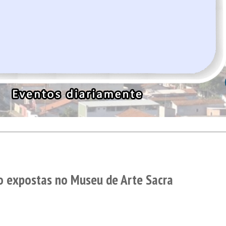
o expostas no Museu de Arte Sacra