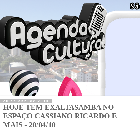
20 de abr. de 2010
HOJE TEM EXALTASAMBA NO
ESPAÇO CASSIANO RICARDO E
MAIS - 20/04/10