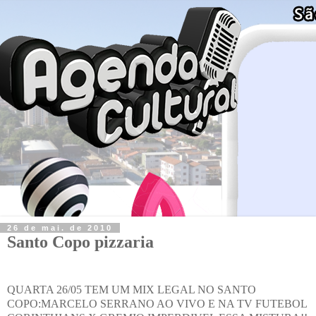
26 de mai. de 2010
Santo Copo pizzaria
QUARTA 26/05 TEM UM MIX LEGAL NO SANTO
COPO:MARCELO SERRANO AO VIVO E NA TV FUTEBOL