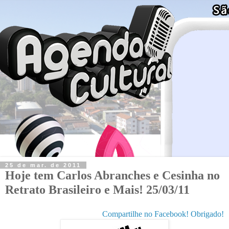
25 de mar. de 2011
Hoje tem Carlos Abranches e Cesinha no
Retrato Brasileiro e Mais! 25/03/11
Compartilhe no Facebook! Obrigado!