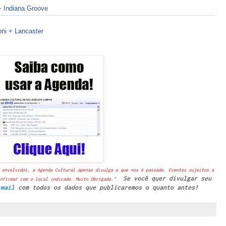
Indiana Groove
ni + Lancaster
 envolvidos, a Agenda Cultural apenas divulga o que nos é passado. Eventos sujeitos a
Se você quer divulgar seu
nfirmar com o local indicado. Muito Obrigado."
-mail
com todos os dados que publicaremos o quanto antes!