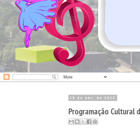
19 de abr. de 2012
Programação Cultural 