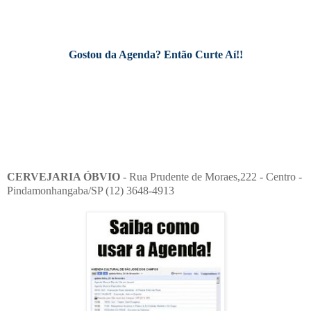
Gostou da Agenda? Então Curte Aí!!
CERVEJARIA ÓBVIO
- Rua Prudente de Moraes,222 - Centro -
Pindamonhangaba/SP (12) 3648-4913