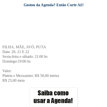
Gostou da Agenda? Então Curte Aí!!
FILHA, MÃE, AVÓ, PUTA
Data: 20, 21 E 22
Sexta-feira e sábado: 21:00 hs
Domingo:19:00 hs
Valor:
Plateia e Mezzanino: R$ 50,00 inteira
R$ 25,00 meia