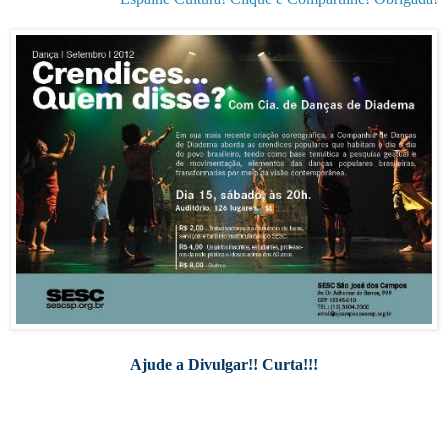
Ajude a Divulgar!! Curta!!!