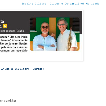
Espalhe Cultura! Clique e Compartilhe! Obrigada!
Ajude a Divulgar!! Curta!!!
anzzetta