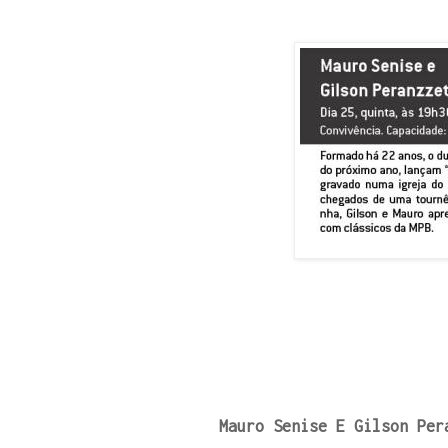
Mauro Senise E Gilson Per