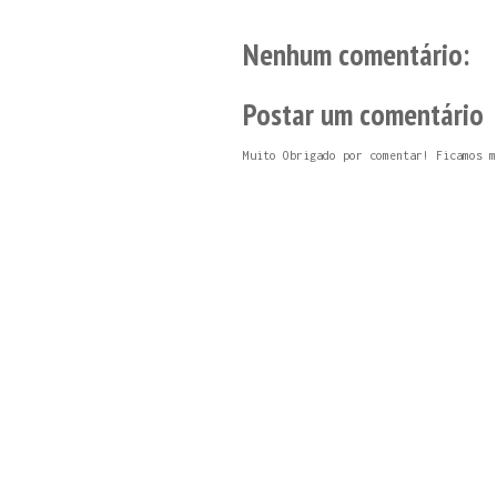
Nenhum comentário:
Postar um comentário
Muito Obrigado por comentar! Ficamos m