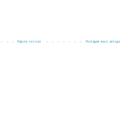
Página inicial
Postagem mais antiga