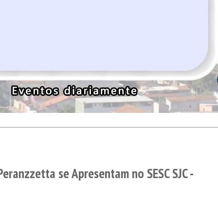
Peranzzetta se Apresentam no SESC SJC -