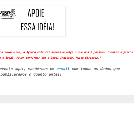
os envolvidos, a Agenda Cultural apenas divulga o que nos é passado. Eventos sujeitos
o e local. Favor confirmar com o local indicado. Muito Obrigada."
 evento aqui, mande-nos um
e-mail
com todos os dados que
publicaremos o quanto antes!