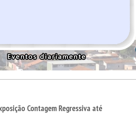
Exposição Contagem Regressiva até