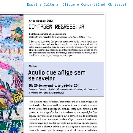
Espalhe Cultura! Clique e Compartilhe! Obrigada!