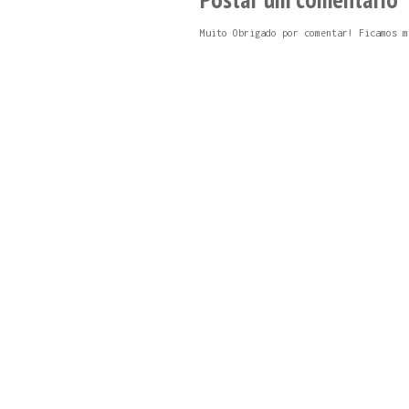
Muito Obrigado por comentar! Ficamos m