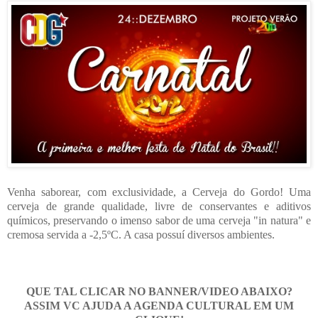
Venha saborear, com exclusividade, a Cerveja do Gordo! Uma
cerveja de grande qualidade, livre de conservantes e aditivos
químicos, preservando o imenso sabor de uma cerveja "in natura" e
cremosa servida a -2,5ºC. A casa possuí diversos ambientes.
QUE TAL CLICAR NO BANNER/VIDEO ABAIXO?
ASSIM VC AJUDA A AGENDA CULTURAL EM UM