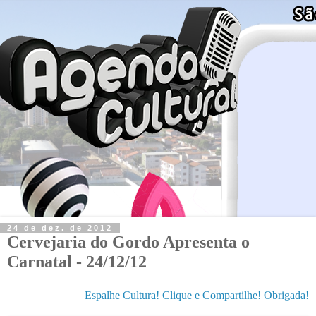
24 de dez. de 2012
Cervejaria do Gordo Apresenta o
Carnatal - 24/12/12
Espalhe Cultura! Clique e Compartilhe! Obrigada!