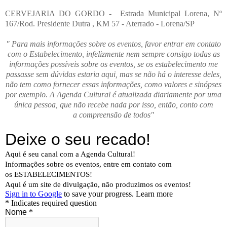
CERVEJARIA DO GORDO - Estrada Municipal Lorena, Nº
167/Rod. Presidente Dutra , KM 57 - Aterrado - Lorena/SP
" Para mais informações sobre os eventos, favor entrar em contato
com o Estabelecimento, infelizmente nem sempre consigo todas as
informações possíveis sobre os eventos, se os estabelecimento me
passasse sem dúvidas estaria aqui, mas se não há o interesse deles,
não tem como fornecer essas informações, como valores e sinópses
por exemplo. A Agenda Cultural é atualizada diariamente por uma
única pessoa, que não recebe nada por isso, então, conto com
a compreensão de todos"