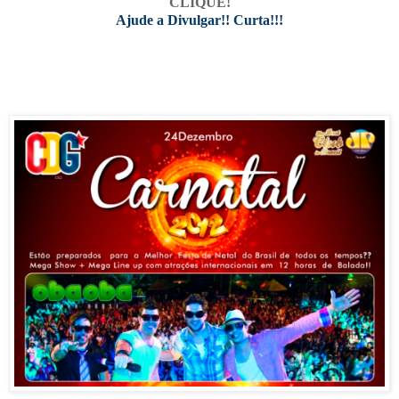
CLIQUE!
Ajude a Divulgar!! Curta!!!