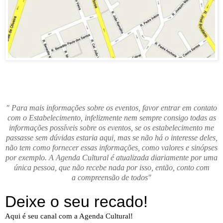
" Para mais informações sobre os eventos, favor entrar em contato
com o Estabelecimento, infelizmente nem sempre consigo todas as
informações possíveis sobre os eventos, se os estabelecimento me
passasse sem dúvidas estaria aqui, mas se não há o interesse deles,
não tem como fornecer essas informações, como valores e sinópses
por exemplo. A Agenda Cultural é atualizada diariamente por uma
única pessoa, que não recebe nada por isso, então, conto com
a compreensão de todos"