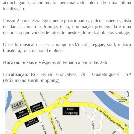
aconchegante, atendimento personalizado além de uma ótima
localização.
Possui 2 bares estratégicamente posicionados, palco suspenso, pista
de dança, camarote, lounge, telão, iluminação privilegiada e uma
decoração que vai desde fotos de mestres do rock à objetos vintage.
O estilo musical da casa abrange rock'n roll, reggae, soul, música
brasileira, rock nacional e blues.
Horário
: Sextas e Vésperas de Feriado a partir das 23h
Localização
: Rua Sylvio Gonçalves, 79 - Guaratinguetá - SP
(Próximo ao Buriti Shopping)