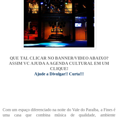
QUE TAL CLICAR NO BANNER/VIDEO ABAIXO?
ASSIM VC AJUDA A AGENDA CULTURAL EM UM
CLIQUE!
Ajude a Divulgar!! Curta!!!
Com um espaço diferenciado na noite do Vale do Paraíba, a Fines é
uma casa que combina música de qualidade, ambiente