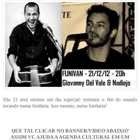
Dia 21 será mesmo um dia especial: veremos o fim do mundo
tocando numa funilaria. Isso mesmo, numa funilaria!
QUE TAL CLICAR NO BANNER/VIDEO ABAIXO?
ASSIM VC AJUDA A AGENDA CULTURAL EM UM