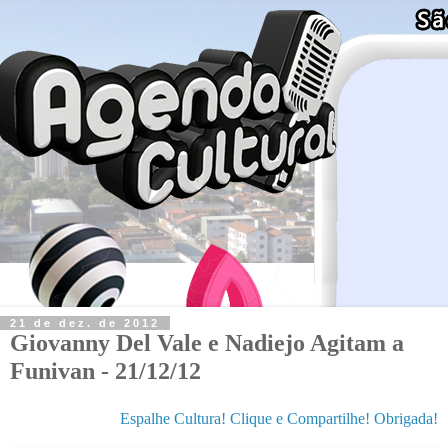
21 de dez. de 2012
Giovanny Del Vale e Nadiejo Agitam a
Funivan - 21/12/12
Espalhe Cultura! Clique e Compartilhe! Obrigada!