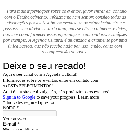
" Para mais informações sobre os eventos, favor entrar em contato
com o Estabelecimento, infelizmente nem sempre consigo todas as
informações possíveis sobre os eventos, se os estabelecimento me
passasse sem dúvidas estaria aqui, mas se não há o interesse deles,
não tem como fornecer essas informações, como valores e sinópses
por exemplo. A Agenda Cultural é atualizada diariamente por uma
única pessoa, que não recebe nada por isso, então, conto com
a compreensão de todos"