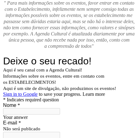
" Para mais informações sobre os eventos, favor entrar em contato
com o Estabelecimento, infelizmente nem sempre consigo todas as
informações possíveis sobre os eventos, se os estabelecimento me
passasse sem dúvidas estaria aqui, mas se não há o interesse deles,
não tem como fornecer essas informações, como valores e sinópses
por exemplo. A Agenda Cultural é atualizada diariamente por uma
única pessoa, que não recebe nada por isso, então, conto com
a compreensão de todos"