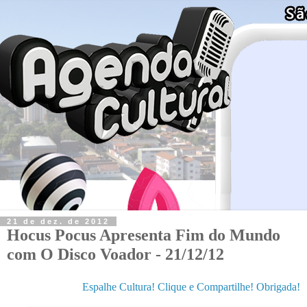
21 de dez. de 2012
Hocus Pocus Apresenta Fim do Mundo
com O Disco Voador - 21/12/12
Espalhe Cultura! Clique e Compartilhe! Obrigada!