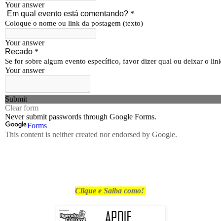
Clique e Saiba como!