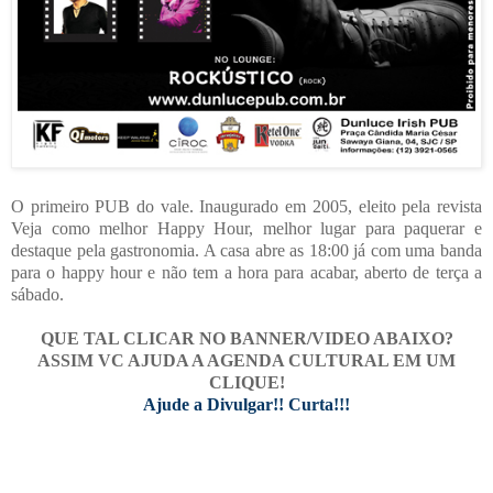
O primeiro PUB do vale. Inaugurado em 2005, eleito pela revista
Veja como melhor Happy Hour, melhor lugar para paquerar e
destaque pela gastronomia. A casa abre as 18:00 já com uma banda
para o happy hour e não tem a hora para acabar, aberto de terça a
sábado.
QUE TAL CLICAR NO BANNER/VIDEO ABAIXO?
ASSIM VC AJUDA A AGENDA CULTURAL EM UM
CLIQUE!
Ajude a Divulgar!! Curta!!!