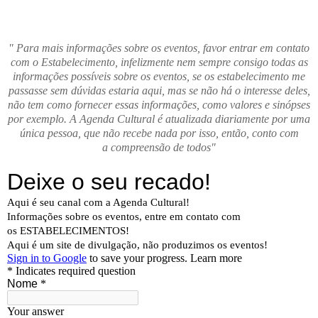
" Para mais informações sobre os eventos, favor entrar em contato
com o Estabelecimento, infelizmente nem sempre consigo todas as
informações possíveis sobre os eventos, se os estabelecimento me
passasse sem dúvidas estaria aqui, mas se não há o interesse deles,
não tem como fornecer essas informações, como valores e sinópses
por exemplo. A Agenda Cultural é atualizada diariamente por uma
única pessoa, que não recebe nada por isso, então, conto com
a compreensão de todos"