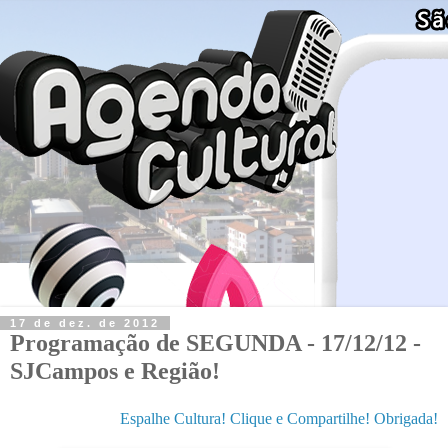
17 de dez. de 2012
Programação de SEGUNDA - 17/12/12 -
SJCampos e Região!
Espalhe Cultura! Clique e Compartilhe! Obrigada!