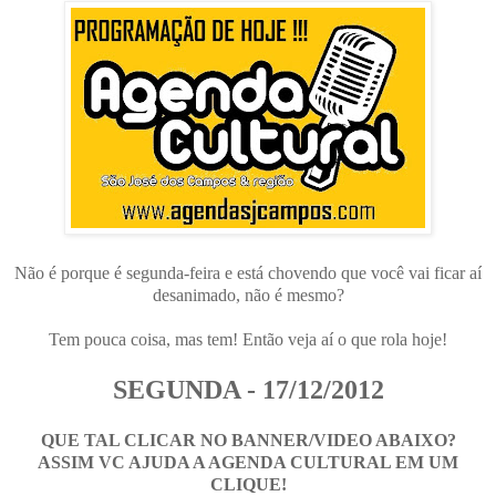
Não é porque é segunda-feira e está chovendo que você vai ficar aí
desanimado, não é mesmo?
Tem pouca coisa, mas tem! Então veja aí o que rola hoje!
SEGUNDA - 17/12/2012
QUE TAL CLICAR NO BANNER/VIDEO ABAIXO?
ASSIM VC AJUDA A AGENDA CULTURAL EM UM
CLIQUE!