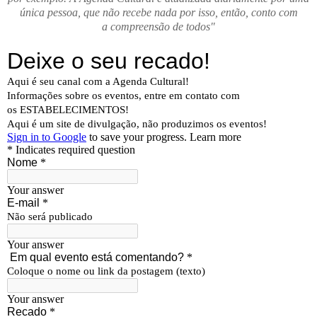
única pessoa, que não recebe nada por isso, então, conto com
a compreensão de todos"