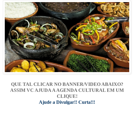
QUE TAL CLICAR NO BANNER/VIDEO ABAIXO?
ASSIM VC AJUDA A AGENDA CULTURAL EM UM
CLIQUE!
Ajude a Divulgar!! Curta!!!