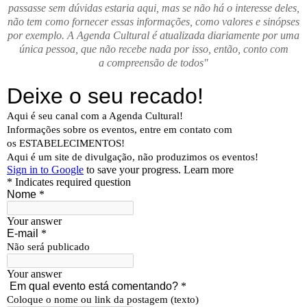
passasse sem dúvidas estaria aqui, mas se não há o interesse deles,
não tem como fornecer essas informações, como valores e sinópses
por exemplo. A Agenda Cultural é atualizada diariamente por uma
única pessoa, que não recebe nada por isso, então, conto com
a compreensão de todos"