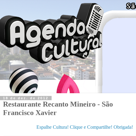
18 de dez. de 2012
Restaurante Recanto Mineiro - São
Francisco Xavier
Espalhe Cultura! Clique e Compartilhe! Obrigada!