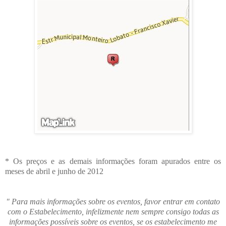
* Os preços e as demais informações foram apurados entre os
meses de abril e junho de 2012
" Para mais informações sobre os eventos, favor entrar em contato
com o Estabelecimento, infelizmente nem sempre consigo todas as
informações possíveis sobre os eventos, se os estabelecimento me