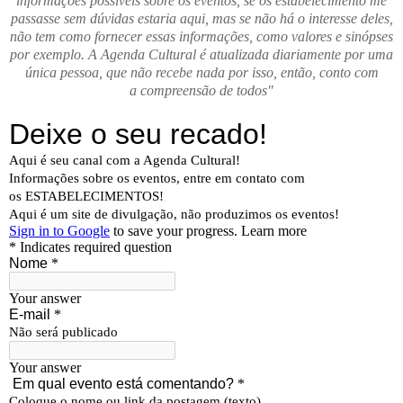
informações possíveis sobre os eventos, se os estabelecimento me
passasse sem dúvidas estaria aqui, mas se não há o interesse deles,
não tem como fornecer essas informações, como valores e sinópses
por exemplo. A Agenda Cultural é atualizada diariamente por uma
única pessoa, que não recebe nada por isso, então, conto com
a compreensão de todos"