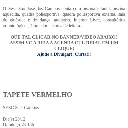
O Sesc São José dos Campos conta com piscina infantil, piscina
aquecida, quadra poliesportiva, quadra poliesportiva externa, sala
de ginástica e de dança, auditório, Internet Livre, consultórios
odontológicos, Comedoria e área de leitura.
QUE TAL CLICAR NO BANNER/VIDEO ABAIXO?
ASSIM VC AJUDA A AGENDA CULTURAL EM UM
CLIQUE!
Ajude a Divulgar!! Curta!!!
TAPETE VERMELHO
SESC S. J. Campos
Dia(s) 23/12
Domingo, às 18h.