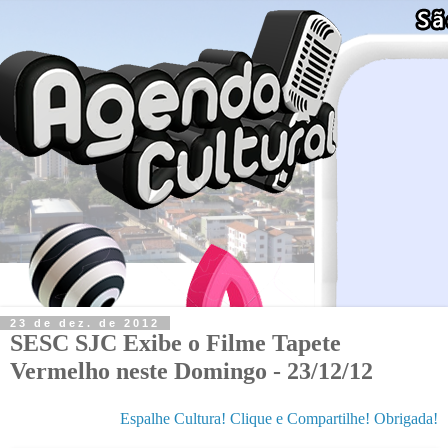
23 de dez. de 2012
SESC SJC Exibe o Filme Tapete
Vermelho neste Domingo - 23/12/12
Espalhe Cultura! Clique e Compartilhe! Obrigada!