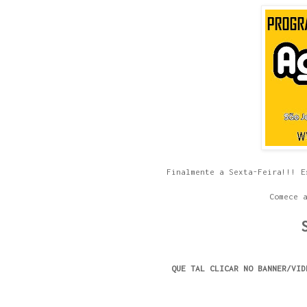
Finalmente a Sexta-Feira!!! E
Comece 
QUE TAL CLICAR NO BANNER/VID