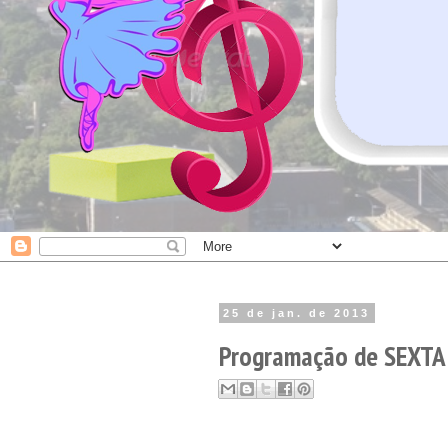
25 de jan. de 2013
Programação de SEXTA 