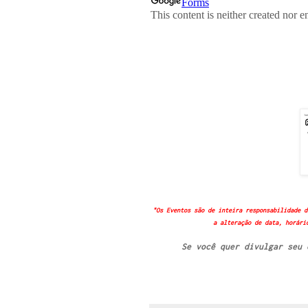
"Os Eventos são de inteira responsabilidade d
a alteração de data, horári
Se você quer divulgar seu