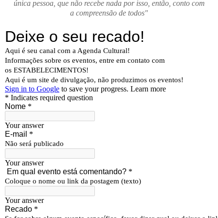
única pessoa, que não recebe nada por isso, então, conto com
a compreensão de todos"