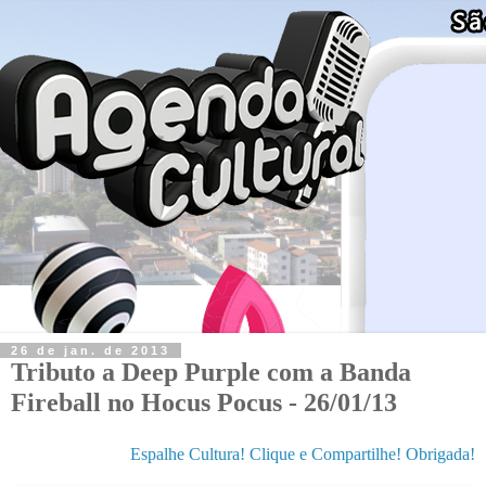
26 de jan. de 2013
Tributo a Deep Purple com a Banda
Fireball no Hocus Pocus - 26/01/13
Espalhe Cultura! Clique e Compartilhe! Obrigada!