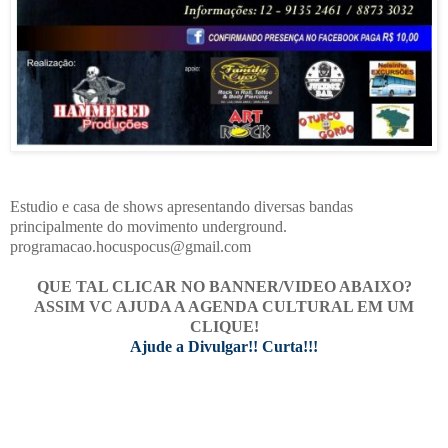
Estudio e casa de shows apresentando diversas bandas
principalmente do movimento underground.
programacao.hocuspocus@gmail.com
QUE TAL CLICAR NO BANNER/VIDEO ABAIXO?
ASSIM VC AJUDA A AGENDA CULTURAL EM UM
CLIQUE!
Ajude a Divulgar!! Curta!!!