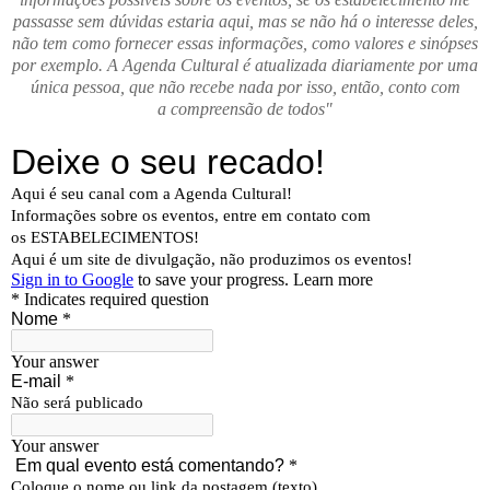
passasse sem dúvidas estaria aqui, mas se não há o interesse deles,
não tem como fornecer essas informações, como valores e sinópses
por exemplo. A Agenda Cultural é atualizada diariamente por uma
única pessoa, que não recebe nada por isso, então, conto com
a compreensão de todos"