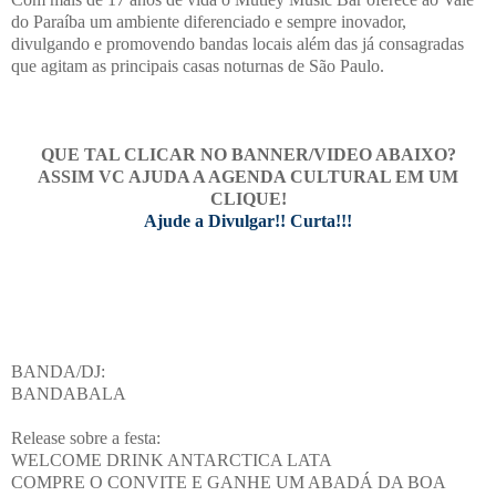
do Paraíba um ambiente diferenciado e sempre inovador,
divulgando e promovendo bandas locais além das já consagradas
que agitam as principais casas noturnas de São Paulo.
QUE TAL CLICAR NO BANNER/VIDEO ABAIXO?
ASSIM VC AJUDA A AGENDA CULTURAL EM UM
CLIQUE!
Ajude a Divulgar!! Curta!!!
BANDA/DJ:
BANDABALA
Release sobre a festa:
WELCOME DRINK ANTARCTICA LATA
COMPRE O CONVITE E GANHE UM ABADÁ DA BOA