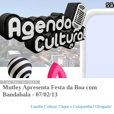
7 de fev. de 2013
Mutley Apresenta Festa da Boa com
Bandabala - 07/02/13
Espalhe Cultura! Clique e Compartilhe! Obrigada!