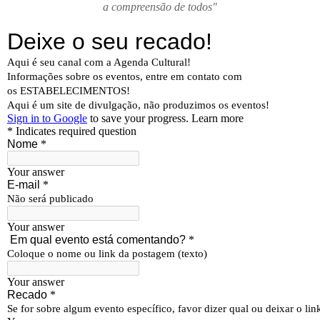
a compreensão de todos"