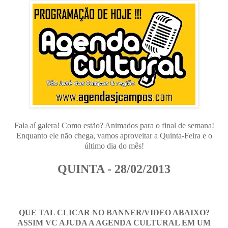
Fala aí galera! Como estão? Animados para o final de semana!
Enquanto ele não chega, vamos aproveitar a Quinta-Feira e o
último dia do mês!
QUINTA - 28/02/2013
QUE TAL CLICAR NO BANNER/VIDEO ABAIXO?
ASSIM VC AJUDA A AGENDA CULTURAL EM UM