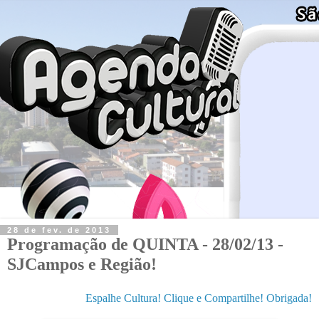
28 de fev. de 2013
Programação de QUINTA - 28/02/13 -
SJCampos e Região!
Espalhe Cultura! Clique e Compartilhe! Obrigada!