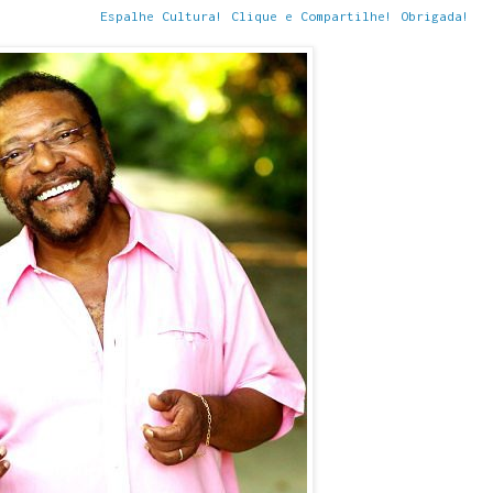
Espalhe Cultura! Clique e Compartilhe! Obrigada!