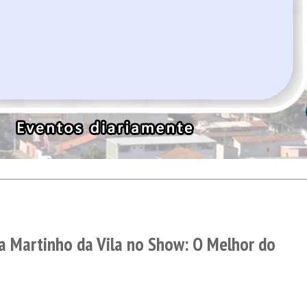
a Martinho da Vila no Show: O Melhor do