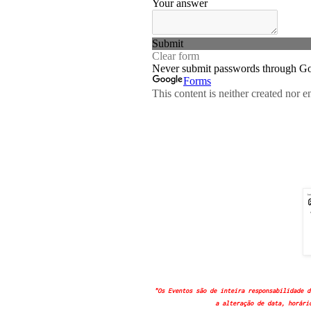
"Os Eventos são de inteira responsabilidade d
a alteração de data, horári