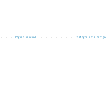
Página inicial
Postagem mais antiga