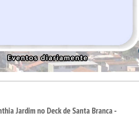
nthia Jardim no Deck de Santa Branca -