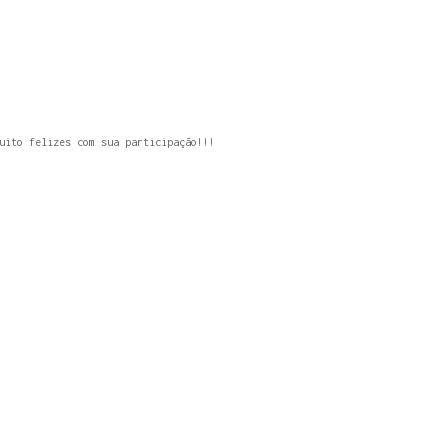
uito felizes com sua participação!!!