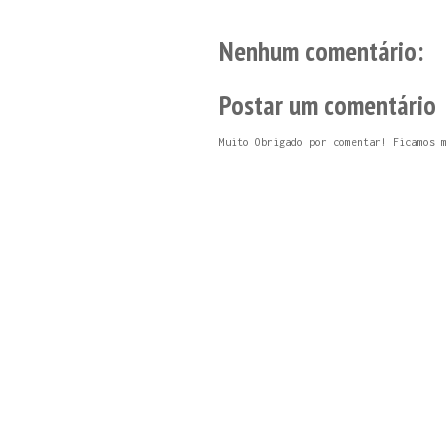
Nenhum comentário:
Postar um comentário
Muito Obrigado por comentar! Ficamos m