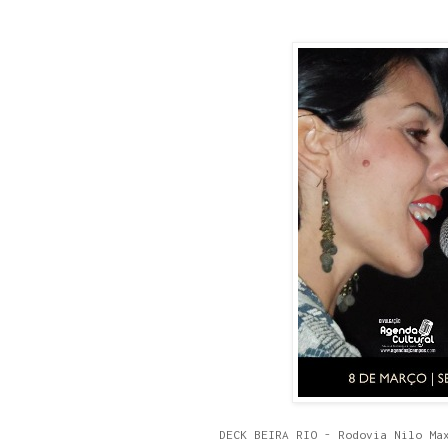
DECK BEIRA RIO - Rodovia Nilo Ma