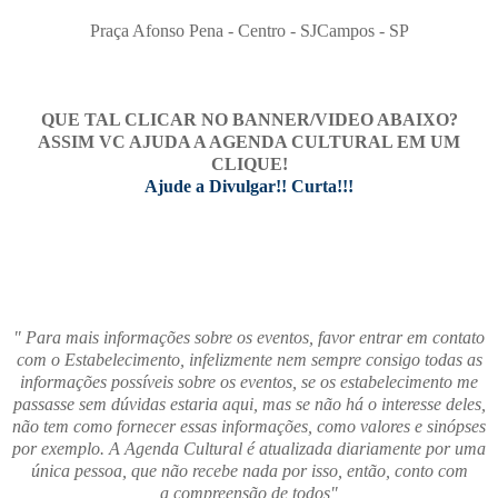
Praça Afonso Pena - Centro - SJCampos - SP
QUE TAL CLICAR NO BANNER/VIDEO ABAIXO?
ASSIM VC AJUDA A AGENDA CULTURAL EM UM
CLIQUE!
Ajude a Divulgar!! Curta!!!
" Para mais informações sobre os eventos, favor entrar em contato
com o Estabelecimento, infelizmente nem sempre consigo todas as
informações possíveis sobre os eventos, se os estabelecimento me
passasse sem dúvidas estaria aqui, mas se não há o interesse deles,
não tem como fornecer essas informações, como valores e sinópses
por exemplo. A Agenda Cultural é atualizada diariamente por uma
única pessoa, que não recebe nada por isso, então, conto com
a compreensão de todos"