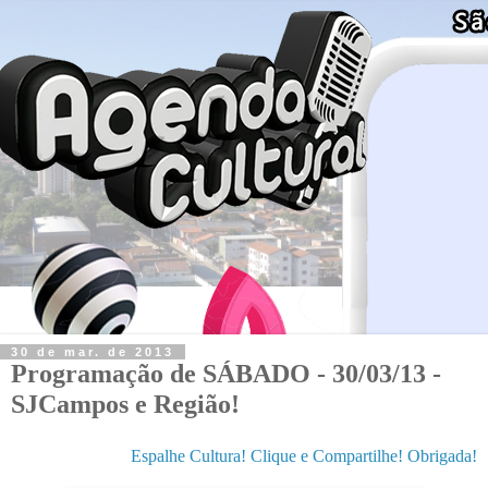
30 de mar. de 2013
Programação de SÁBADO - 30/03/13 -
SJCampos e Região!
Espalhe Cultura! Clique e Compartilhe! Obrigada!