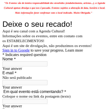
"Os Eventos são de inteira responsabilidade dos envolvidos (estabelecimento, artistas...), a Agenda
Cultural apenas divulga o que nos é passado. Eventos sujeitos a alteração de data, horário e local.
Mais informações favor confirmar com o local indicado. Muito Obrigada."