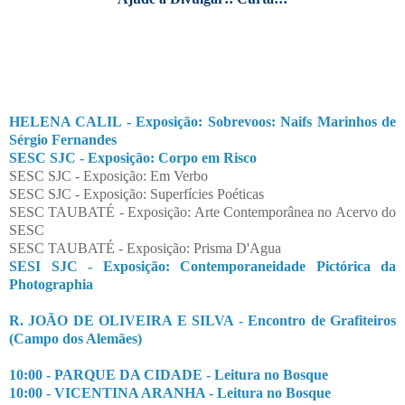
HELENA CALIL - Exposição: Sobrevoos: Naifs Marinhos de
Sérgio Fernandes
SESC SJC - Exposição: Corpo em Risco
SESC SJC - Exposição: Em Verbo
SESC SJC - Exposição: Superfícies Poéticas
SESC TAUBATÉ - Exposição: Arte Contemporânea no Acervo do
SESC
SESC TAUBATÉ - Exposição: Prisma D'Agua
SESI SJC - Exposição: Contemporaneidade Pictórica da
Photographia
R. JOÃO DE OLIVEIRA E SILVA - Encontro de Grafiteiros
(Campo dos Alemães)
10:00 - PARQUE DA CIDADE - Leitura no Bosque
10:00 - VICENTINA ARANHA - Leitura no Bosque