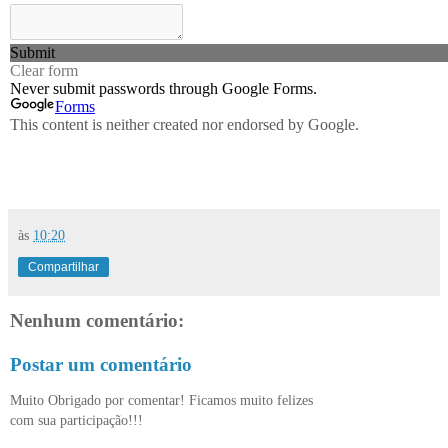
às
10:20
Compartilhar
Nenhum comentário:
Postar um comentário
Muito Obrigado por comentar! Ficamos muito felizes
com sua participação!!!