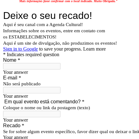
Mais informações favor confirmar com o local indicado. Muito Obrigada."