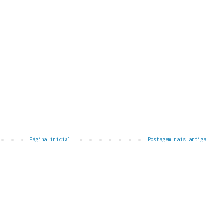
Página inicial
Postagem mais antiga