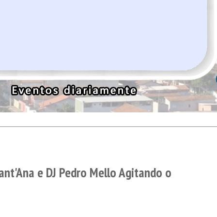
ant'Ana e DJ Pedro Mello Agitando o