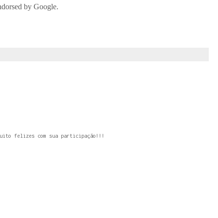
uito felizes com sua participação!!!