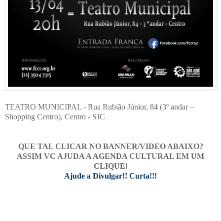
TEATRO MUNICIPAL - Rua Rubião Júnior, 84 (3º andar –
Shopping Centro), Centro - SJC
QUE TAL CLICAR NO BANNER/VIDEO ABAIXO?
ASSIM VC AJUDA A AGENDA CULTURAL EM UM
CLIQUE!
Ajude a Divulgar!! Curta!!!