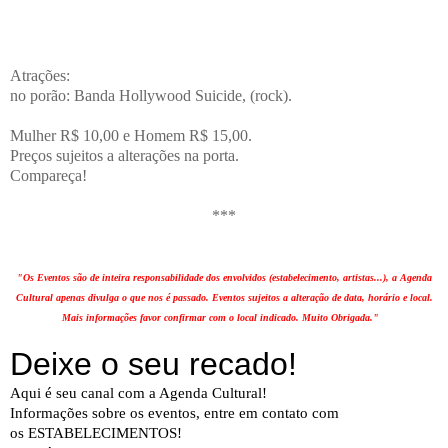
Atrações:
no porão: Banda Hollywood Suicide, (rock).
Mulher R$ 10,00 e Homem R$ 15,00.
Preços sujeitos a alterações na porta.
Compareça!
***
"Os Eventos são de inteira responsabilidade dos envolvidos (estabelecimento, artistas...), a Agenda
Cultural apenas divulga o que nos é passado. Eventos sujeitos a alteração de data, horário e local.
Mais informações favor confirmar com o local indicado. Muito Obrigada."