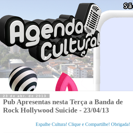
23 de abr. de 2013
Pub Apresentas nesta Terça a Banda de
Rock Hollywood Suicide - 23/04/13
Espalhe Cultura! Clique e Compartilhe! Obrigada!