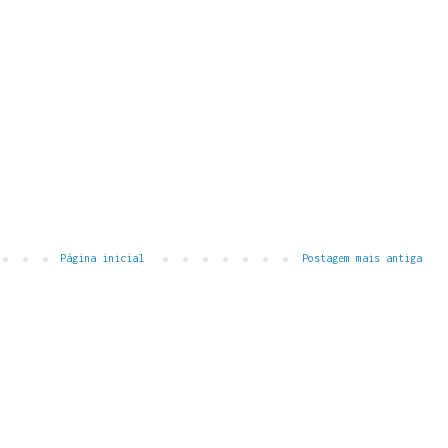
Página inicial
Postagem mais antiga