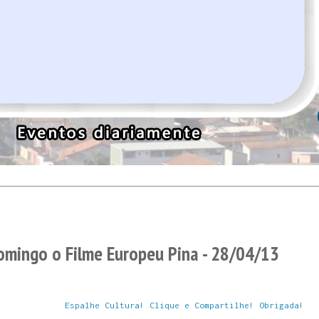
omingo o Filme Europeu Pina - 28/04/13
Espalhe Cultura! Clique e Compartilhe! Obrigada!