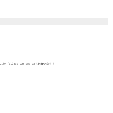
uito felizes com sua participação!!!