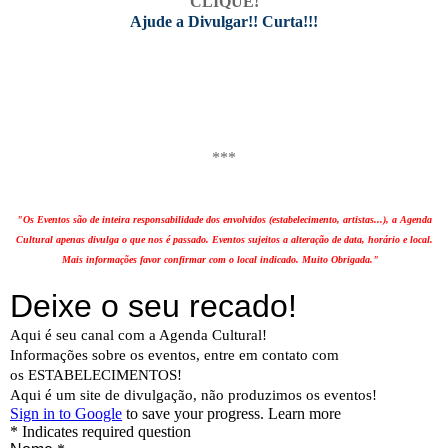
CLIQUE!
Ajude a Divulgar!! Curta!!!
***
"Os Eventos são de inteira responsabilidade dos envolvidos (estabelecimento, artistas...), a Agenda
Cultural apenas divulga o que nos é passado. Eventos sujeitos a alteração de data, horário e local.
Mais informações favor confirmar com o local indicado. Muito Obrigada."