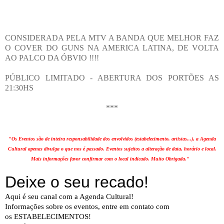
CONSIDERADA PELA MTV A BANDA QUE MELHOR FAZ
O COVER DO GUNS NA AMERICA LATINA, DE VOLTA
AO PALCO DA ÓBVIO !!!!
PÚBLICO LIMITADO - ABERTURA DOS PORTÕES AS
21:30HS
***
"Os Eventos são de inteira responsabilidade dos envolvidos (estabelecimento, artistas...), a Agenda
Cultural apenas divulga o que nos é passado. Eventos sujeitos a alteração de data, horário e local.
Mais informações favor confirmar com o local indicado. Muito Obrigada."