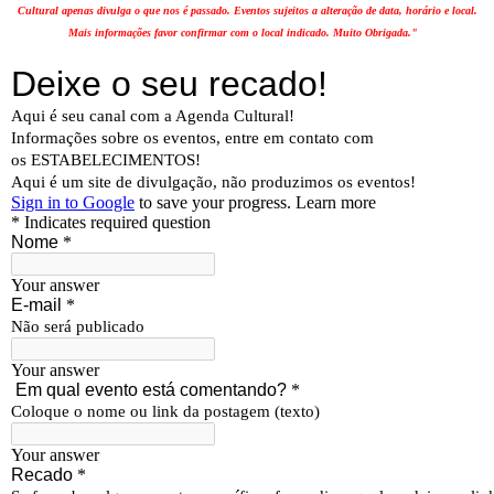
Cultural apenas divulga o que nos é passado. Eventos sujeitos a alteração de data, horário e local.
Mais informações favor confirmar com o local indicado. Muito Obrigada."