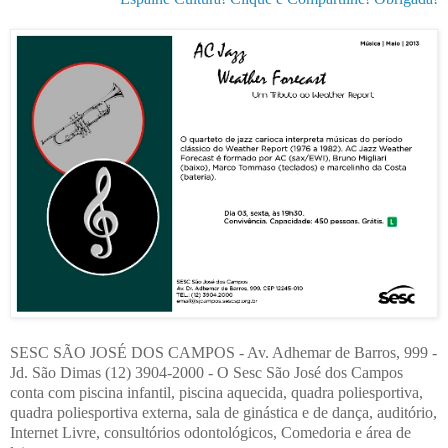
SESC SÃO JOSÉ DOS CAMPOS - Av. Adhemar de Barros, 999 -
Jd. São Dimas (12) 3904-2000 - O Sesc São José dos Campos
conta com piscina infantil, piscina aquecida, quadra poliesportiva,
quadra poliesportiva externa, sala de ginástica e de dança, auditório,
Internet Livre, consultórios odontológicos, Comedoria e área de