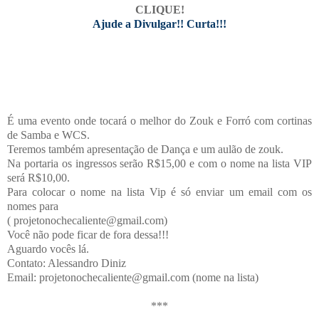
CLIQUE!
Ajude a Divulgar!! Curta!!!
É uma evento onde tocará o melhor do Zouk e Forró com cortinas
de Samba e WCS.
Teremos também apresentação de Dança e um aulão de zouk.
Na portaria os ingressos serão R$15,00 e com o nome na lista VIP
será R$10,00.
Para colocar o nome na lista Vip é só enviar um email com os
nomes para
( projetonochecaliente@gmail.com)
Você não pode ficar de fora dessa!!!
Aguardo vocês lá.
Contato: Alessandro Diniz
Email: projetonochecaliente@gmail.com (nome na lista)
***