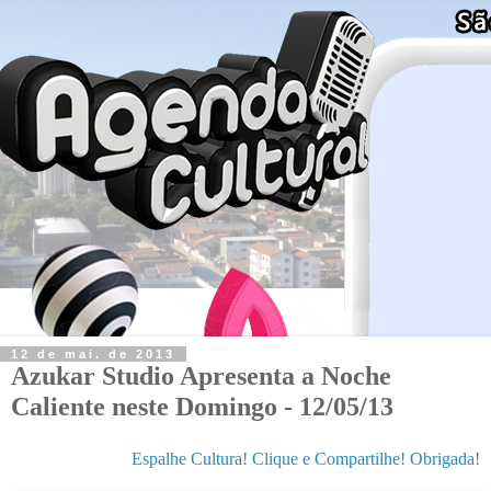
12 de mai. de 2013
Azukar Studio Apresenta a Noche
Caliente neste Domingo - 12/05/13
Espalhe Cultura! Clique e Compartilhe! Obrigada!