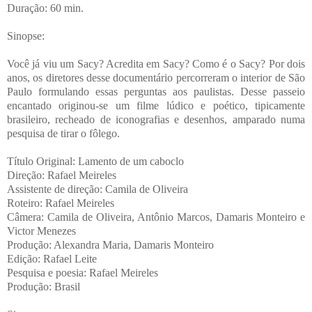
Duração: 60 min.
Sinopse:
Você já viu um Sacy? Acredita em Sacy? Como é o Sacy? Por dois
anos, os diretores desse documentário percorreram o interior de São
Paulo formulando essas perguntas aos paulistas. Desse passeio
encantado originou-se um filme lúdico e poético, tipicamente
brasileiro, recheado de iconografias e desenhos, amparado numa
pesquisa de tirar o fôlego.
Título Original: Lamento de um caboclo
Direção: Rafael Meireles
Assistente de direção: Camila de Oliveira
Roteiro: Rafael Meireles
Câmera: Camila de Oliveira, Antônio Marcos, Damaris Monteiro e
Victor Menezes
Produção: Alexandra Maria, Damaris Monteiro
Edição: Rafael Leite
Pesquisa e poesia: Rafael Meireles
Produção: Brasil