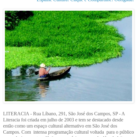
LITERACIA - Rua Líbano, 291, São José dos Campos, SP - A
Literacia foi criada em julho de 2003 e tem se destacado desde
então como um espaço cultural alternativo em São José dos
Campos. Com intensa programação cultural voltada para o público