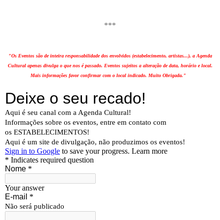
***
"Os Eventos são de inteira responsabilidade dos envolvidos (estabelecimento, artistas...), a Agenda
Cultural apenas divulga o que nos é passado. Eventos sujeitos a alteração de data, horário e local.
Mais informações favor confirmar com o local indicado. Muito Obrigada."