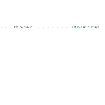
Página inicial
Postagem mais antiga