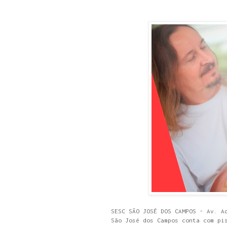
SESC SÃO JOSÉ DOS CAMPOS - Av. A
São José dos Campos conta com pi