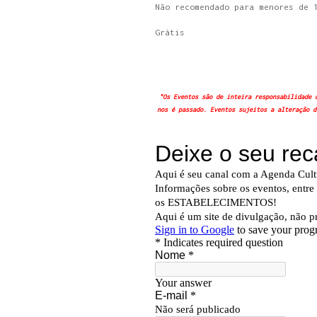
Não recomendado para menores de 
Grátis
"Os Eventos são de inteira responsabilidade 
nos é passado. Eventos sujeitos a alteração d