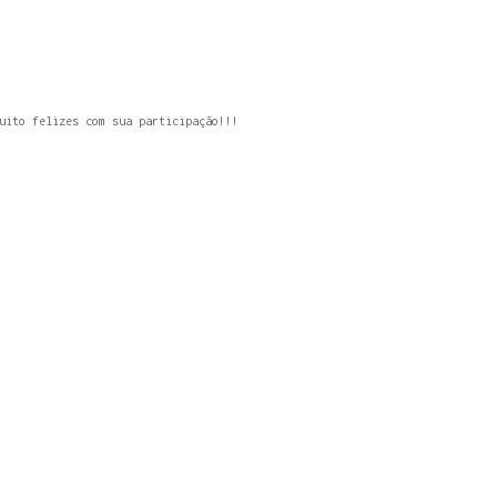
uito felizes com sua participação!!!