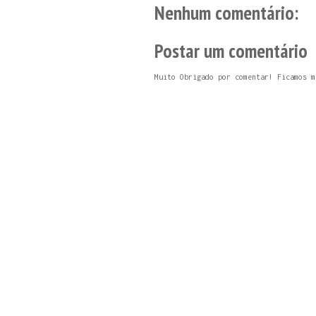
Nenhum comentário:
Postar um comentário
Muito Obrigado por comentar! Ficamos m