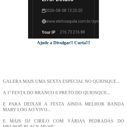
Ajude a Divulgar!! Curta!!!
GALERA MAIS UMA SEXTA ESPECIAL NO QUIOSQUE...
A 1º FESTA DO BRANCO E PRETO DO QUIOSQUE...
E PARA DEIXAR A FESTA AINDA MELHOR BANDA
MARY LOO AO VIVO...
E MAIS DJ CIRILO COM VÁRIAS PEDRADAS DO
MELHOR BLACK MUSIC...