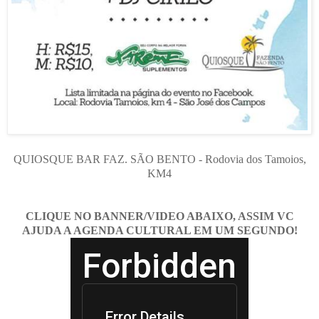
QUIOSQUE BAR FAZ. SÃO BENTO - Rodovia dos Tamoios,
KM4
CLIQUE NO BANNER/VIDEO ABAIXO, ASSIM VC
AJUDA A AGENDA CULTURAL EM UM SEGUNDO!