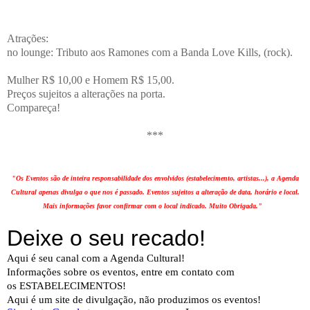
Atrações:
no lounge: Tributo aos Ramones com a Banda Love Kills, (rock).
Mulher R$ 10,00 e Homem R$ 15,00.
Preços sujeitos a alterações na porta.
Compareça!
***
"Os Eventos são de inteira responsabilidade dos envolvidos (estabelecimento, artistas...), a Agenda
Cultural apenas divulga o que nos é passado. Eventos sujeitos a alteração de data, horário e local.
Mais informações favor confirmar com o local indicado. Muito Obrigada."