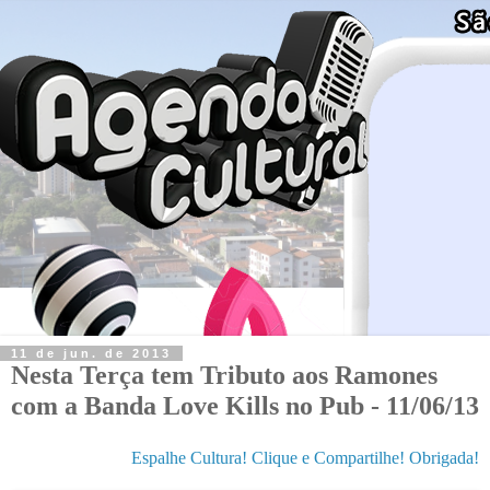
11 de jun. de 2013
Nesta Terça tem Tributo aos Ramones
com a Banda Love Kills no Pub - 11/06/13
Espalhe Cultura! Clique e Compartilhe! Obrigada!