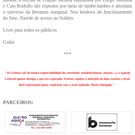
e Caio Rodolfo são expostos por meio de lambe-lambes e abordam
o universo da literatura marginal. Nos horários de funcionamento
do Sesc. Parede de acesso ao Solário.
Livre para todos os públicos
Grátis
***
"Os Eventos são de inteira responsabilidade dos envolvidos (estabelecimento, artistas...), a Agenda
Cultural apenas divulga o que nos é passado. Eventos sujeitos a alteração de data, horário e local.
Mais informações favor confirmar com o local indicado. Muito Obrigada."
PARCEIROS: