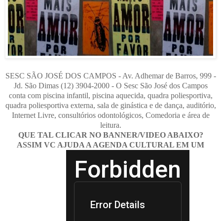
SESC SÃO JOSÉ DOS CAMPOS - Av. Adhemar de Barros, 999 -
Jd. São Dimas (12) 3904-2000 - O Sesc São José dos Campos
conta com piscina infantil, piscina aquecida, quadra poliesportiva,
quadra poliesportiva externa, sala de ginástica e de dança, auditório,
Internet Livre, consultórios odontológicos, Comedoria e área de
leitura.
QUE TAL CLICAR NO BANNER/VIDEO ABAIXO?
ASSIM VC AJUDA A AGENDA CULTURAL EM UM