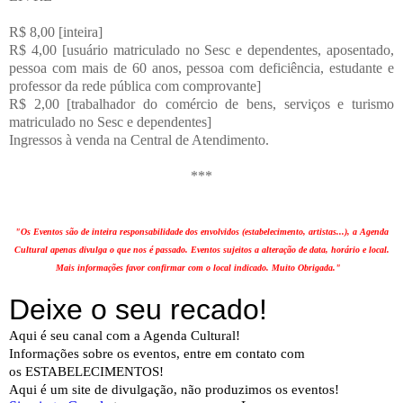
R$ 8,00
[inteira]
R$ 4,00
[usuário matriculado no Sesc e dependentes, aposentado,
pessoa com mais de 60 anos, pessoa com deficiência, estudante e
professor da rede pública com comprovante]
R$ 2,00
[trabalhador do comércio de bens, serviços e turismo
matriculado no Sesc e dependentes]
Ingressos à venda na Central de Atendimento.
***
"Os Eventos são de inteira responsabilidade dos envolvidos (estabelecimento, artistas...), a Agenda
Cultural apenas divulga o que nos é passado. Eventos sujeitos a alteração de data, horário e local.
Mais informações favor confirmar com o local indicado. Muito Obrigada."