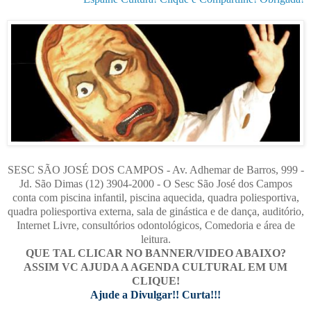
SESC SÃO JOSÉ DOS CAMPOS - Av. Adhemar de Barros, 999 -
Jd. São Dimas (12) 3904-2000 - O Sesc São José dos Campos
conta com piscina infantil, piscina aquecida, quadra poliesportiva,
quadra poliesportiva externa, sala de ginástica e de dança, auditório,
Internet Livre, consultórios odontológicos, Comedoria e área de
leitura.
QUE TAL CLICAR NO BANNER/VIDEO ABAIXO?
ASSIM VC AJUDA A AGENDA CULTURAL EM UM
CLIQUE!
Ajude a Divulgar!! Curta!!!